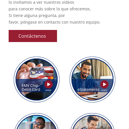
lo invitamos a ver nuestros videos
para conocer más sobre lo que ofrecemos.
Si tiene alguna pregunta, por
favor, póngase en contacto con nuestro equipo.
Contáctenos