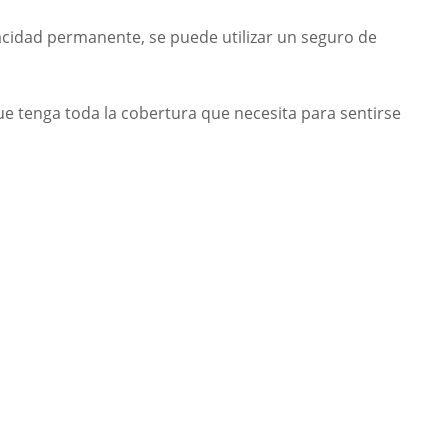
acidad permanente, se puede utilizar un seguro de
e tenga toda la cobertura que necesita para sentirse