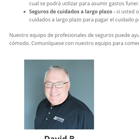
cual se podrá utilizar para asumir gastos funer
Seguros de cuidados a largo plazo -
si usted 
cuidados a largo plazo para pagar el cuidado 
Nuestro equipo de profesionales de seguros puede ayud
cómodo. Comuníquese con nuestro equipo para comenz
David B