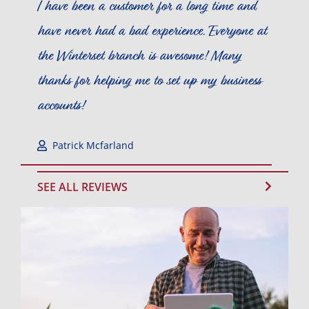
I have been a customer for a long time and
have never had a bad experience. Everyone at
the Winterset branch is awesome! Many
thanks for helping me to set up my business
accounts!
Patrick Mcfarland
SEE ALL REVIEWS