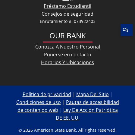
Préstamo Estudiantil
Consejos de seguridad
Enrutamiento #: 073922403
OUR BANK
Conozca A Nuestro Personal
Ponerse en contacto
Horarios Y Ubicaciones
Política de privacidad
|
Mapa Del Sitio
|
Condiciones de uso
|
Pautas de accesibilidad
de contenido web
|
Ley De Acción Patriótica
DE EE. UU.
© 2026 American State Bank. All rights reserved.