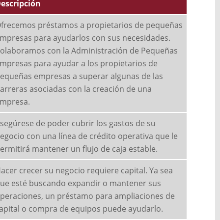
escripción
frecemos préstamos a propietarios de pequeñas
mpresas para ayudarlos con sus necesidades.
olaboramos con la Administración de Pequeñas
mpresas para ayudar a los propietarios de
equeñas empresas a superar algunas de las
arreras asociadas con la creación de una
mpresa.
segúrese de poder cubrir los gastos de su
egocio con una línea de crédito operativa que le
ermitirá mantener un flujo de caja estable.
acer crecer su negocio requiere capital. Ya sea
ue esté buscando expandir o mantener sus
peraciones, un préstamo para ampliaciones de
apital o compra de equipos puede ayudarlo.